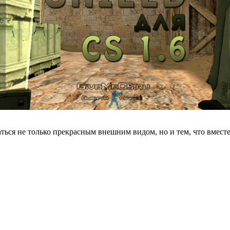
ться не только прекрасным внешним видом, но и тем, что вмест