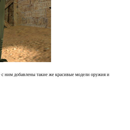
е с ним добавлены такие же красивые модели оружия и