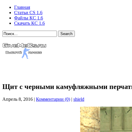
Главная
Статьи CS 1.6
Файлы КС 1.6
Скачать КС 1.6
Search
Щит с черными камуфляжными перчатк
Апрель 8, 2016 |
Комментарии (0)
|
shield