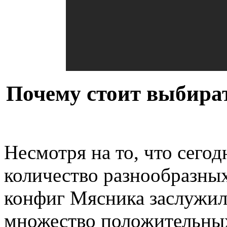
Почему стоит выбира
Несмотря на то, что сего
количество разнообразны
конфиг Мясника заслужил 
множество положительны