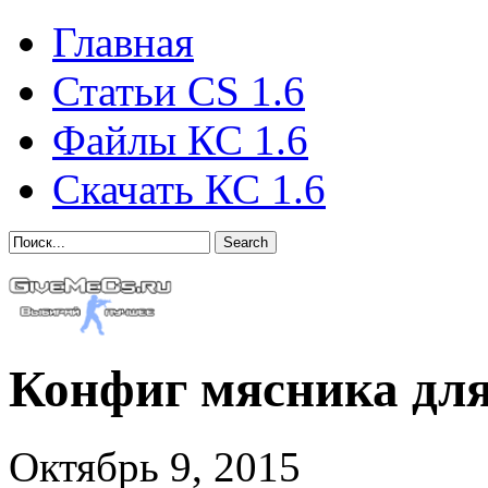
Главная
Статьи CS 1.6
Файлы КС 1.6
Скачать КС 1.6
Search
Конфиг мясника для
Октябрь 9, 2015