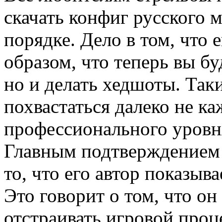
скачать конфиг русского 
порядке. Дело в том, что
образом, что теперь вы бу
но и делать хедшоты. Та
похвастаться далеко не к
профессионального уровн
Главным подтверждением 
то, что его автор показыв
Это говорит о том, что он
отстраивать игровой проц