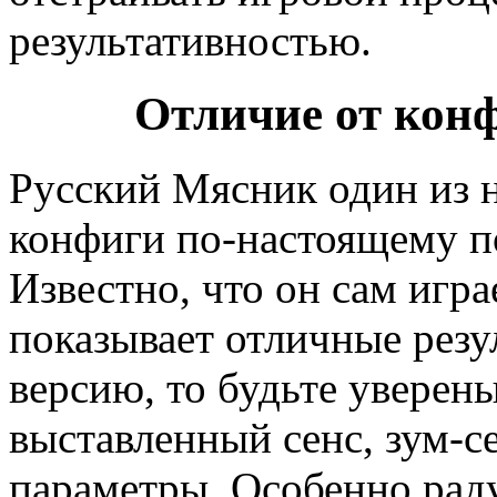
результативностью.
Отличие от конф
Русский Мясник один из н
конфиги по-настоящему 
Известно, что он сам игра
показывает отличные резул
версию, то будьте уверены
выставленный сенс, зум-с
параметры. Особенно раду