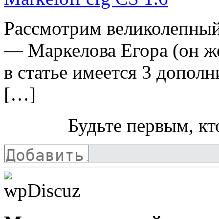
Рассмотрим великолепный
— Маркелова Егора (он же
в статье имеется 3 допол
[…]
Будьте первым, кт