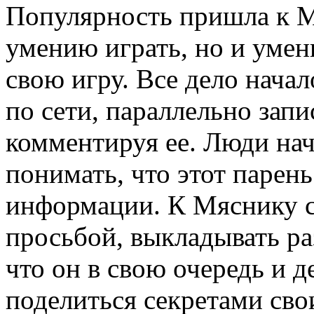
Популярность пришла к М
умению играть, но и уме
свою игру. Все дело начал
по сети, параллельно запи
комментируя ее. Люди нач
понимать, что этот парен
информации. К Мяснику с
просьбой, выкладывать ра
что он в свою очередь и 
поделиться секретами сво