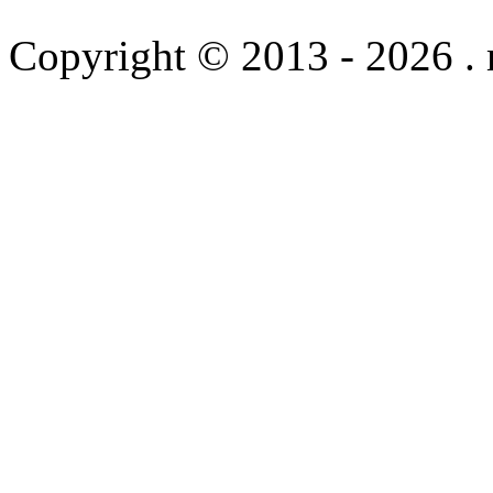
Copyright © 2013 - 2026 .