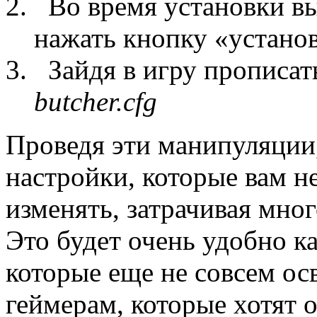
Во время установки выб
нажать кнопку «устано
Зайдя в игру прописат
butcher.cfg
Проведя эти манипуляции,
настройки, которые вам н
изменять, затрачивая мно
Это будет очень удобно 
которые еще не совсем ос
геймерам, которые хотят 