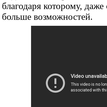
благодаря которому, даже
больше возможностей.