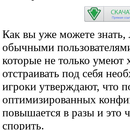
Как вы уже можете знать,
обычными пользователями
которые не только умеют 
отстраивать под себя не
игроки утверждают, что п
оптимизированных конфиг
повышается в разы и это ч
спорить.