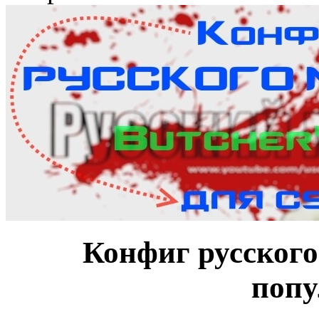
Конфиг русского
попу