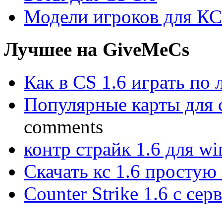
Модели игроков для КС
Лучшее на GiveMeCs
Как в CS 1.6 играть по 
Популярные карты для cs
comments
контр страйк 1.6 для w
Скачать кс 1.6 простую
Counter Strike 1.6 с сер