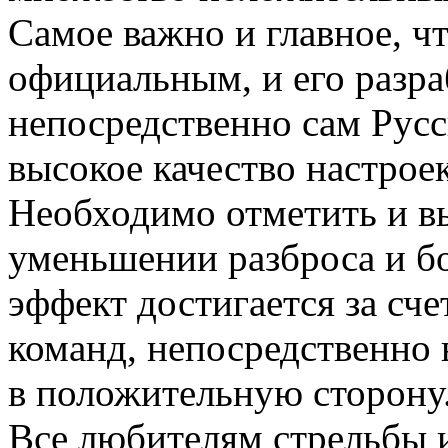
Самое важно и главное, чт
официальным, и его разра
непосредственно сам Русс
высокое качество настрое
Необходимо отметить и вы
уменьшении разброса и бо
эффект достигается за сч
команд, непосредственно
в положительную сторону
Все любителям стрельбы 