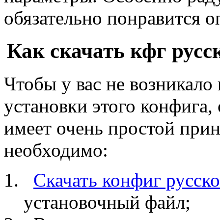
обязательно понравится 
Как скачать кфг русс
Чтобы у вас не возникало
установки этого конфига, 
имеет очень простой прин
необходимо:
Скачать конфиг русск
установочный файл;