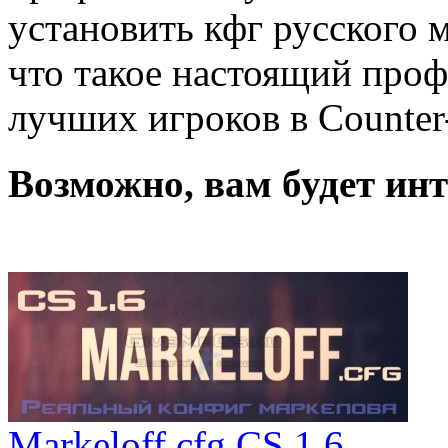
установить кфг русского м
что такое настоящий проф
лучших игроков в Counter-
Возможно, вам будет инт
Markeloff cfg CS 1.6