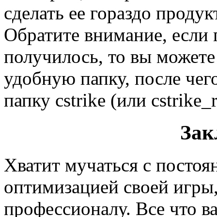
сделать ее гораздо продук
Обратите внимание, если 
получилось, то вы можете
удобную папку, после чег
папку cstrike (или cstrike_r
Зак
Хватит мучаться с постоя
оптимизацией своей игры,
профессионалу. Все что ва