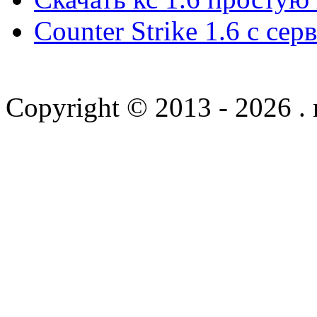
Counter Strike 1.6 с сер
Copyright © 2013 - 2026 .