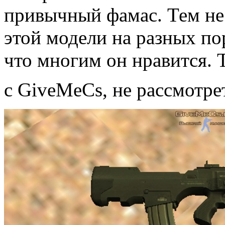
привычный фамас. Тем не
этой модели на разных по
что многим он нравится.
с GiveMeCs, не рассмотре