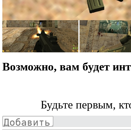
Возможно, вам будет инт
Будьте первым, кт