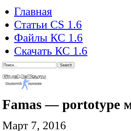
Главная
Статьи CS 1.6
Файлы КС 1.6
Скачать КС 1.6
Search
Famas — portotype 
Март 7, 2016