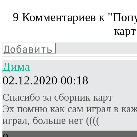
9
Комментариев к "Попул
карт
Дима
02.12.2020 00:18
Спасибо за сборник карт
Эх помню как сам играл в каж
играл, больше нет ((((