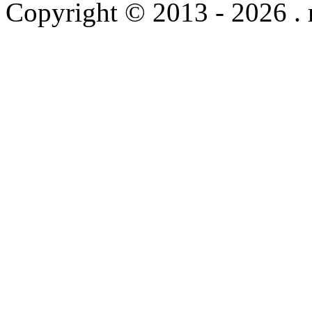
Copyright © 2013 - 2026 .