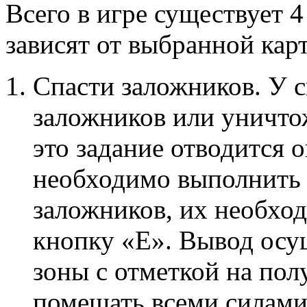
Всего в игре существует 
зависят от выбранной кар
Спасти заложников. У с
заложников или уничто
это задание отводится 
необходимо выполнить 
заложников, их необход
кнопку «Е». Вывод осу
зоны с отметкой на по
помешать всеми силами