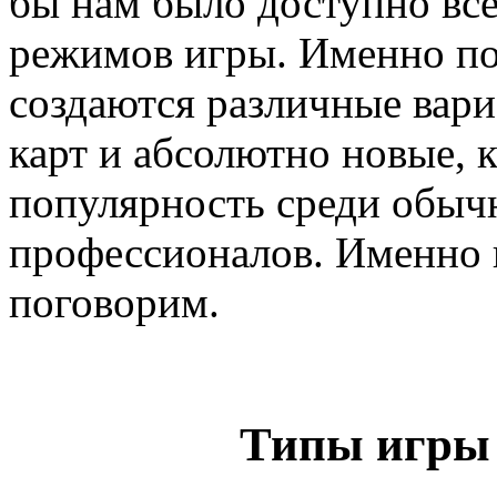
бы нам было доступно все
режимов игры. Именно по
создаются различные вар
карт и абсолютно новые, 
популярность среди обыч
профессионалов. Именно 
поговорим.
Типы игры в