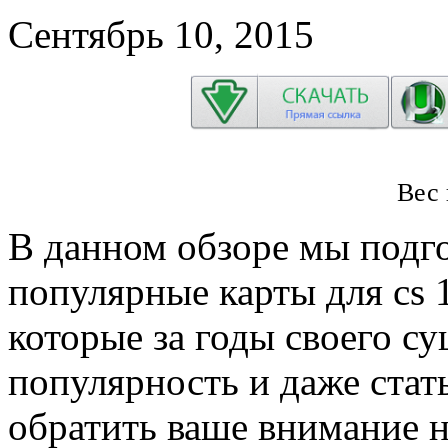
Сентябрь 10, 2015
Вес 
В данном обзоре мы подго
популярные карты для cs 1
которые за годы своего с
популярность и даже стат
обратить ваше внимание на