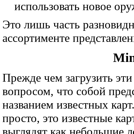
использовать новое оруж
Это лишь часть разновидн
ассортименте представлен
Min
Прежде чем загрузить эти
вопросом, что собой предс
названием известных карт.
просто, это известные ка
выглядят как небольшие л