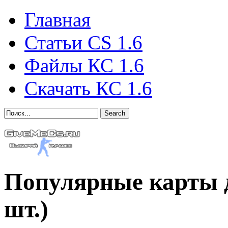
Главная
Статьи CS 1.6
Файлы КС 1.6
Скачать КС 1.6
Search
Популярные карты дл
шт.)