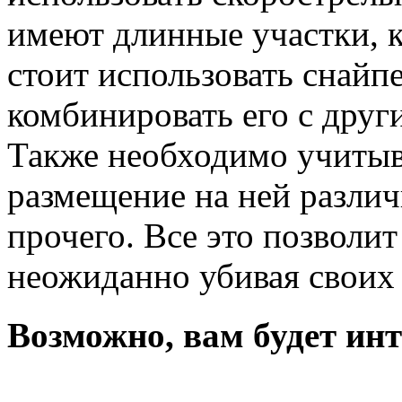
имеют длинные участки, к
стоит использовать снайп
комбинировать его с друг
Также необходимо учитыв
размещение на ней различ
прочего. Все это позволит
неожиданно убивая своих
Возможно, вам будет инт