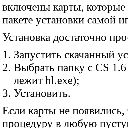
включены карты, которые
пакете установки самой иг
Установка достаточно про
Запустить скачанный у
Выбрать папку с CS 1.6
лежит hl.exe);
Установить.
Если карты не появились,
процедуру в любую пустую