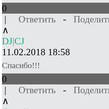
0
|
Ответить
-
Поделит
∧
DJ|CJ
11.02.2018 18:58
Спасибо!!!
0
|
Ответить
-
Поделит
∧